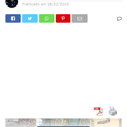
Publicado em
26/02/2020