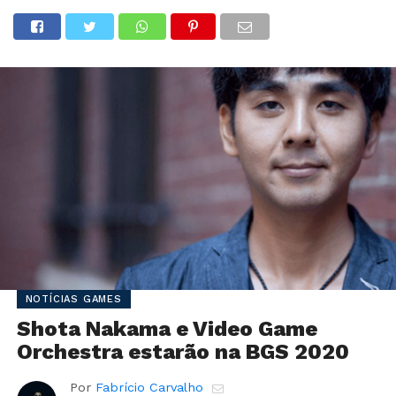
NOTÍCIAS GAMES
Shota Nakama e Video Game
Orchestra estarão na BGS 2020
Por
Fabrício Carvalho