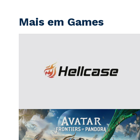
Mais em Games