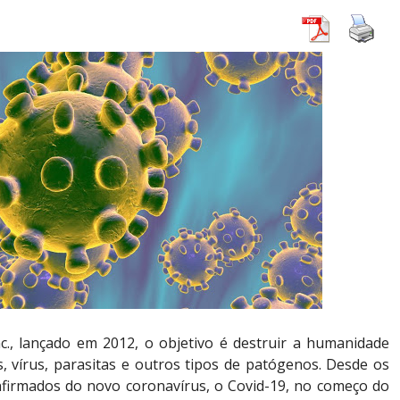
., lançado em 2012, o objetivo é destruir a humanidade
s, vírus, parasitas e outros tipos de patógenos. Desde os
nfirmados do novo coronavírus, o Covid-19, no começo do