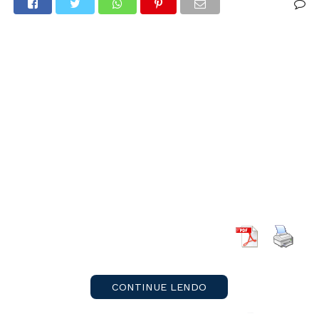
CONTINUE LENDO