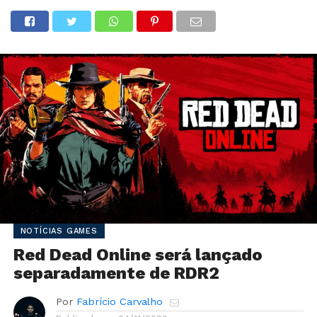
NOTÍCIAS GAMES
Red Dead Online será lançado
separadamente de RDR2
Por
Fabrício Carvalho