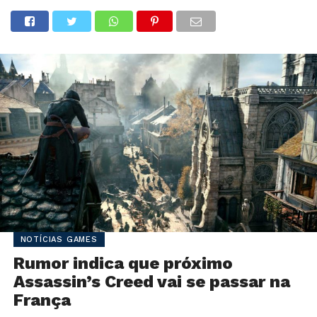
NOTÍCIAS GAMES
Rumor indica que próximo
Assassin’s Creed vai se passar na
França