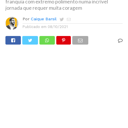
franquia com extremo polimento numa incrível
jornada que requer muita coragem
Por
Caique Barsil
Publicado em
08/10/2021