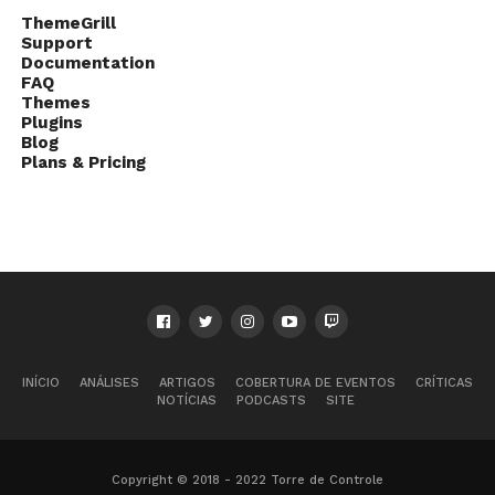
ThemeGrill
Support
Documentation
FAQ
Themes
Plugins
Blog
Plans & Pricing
INÍCIO
ANÁLISES
ARTIGOS
COBERTURA DE EVENTOS
CRÍTICAS
NOTÍCIAS
PODCASTS
SITE
Copyright © 2018 - 2022 Torre de Controle