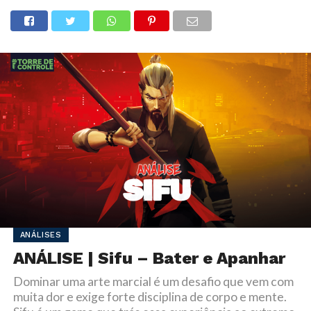
ANÁLISES
ANÁLISE | Sifu – Bater e Apanhar
Dominar uma arte marcial é um desafio que vem com
muita dor e exige forte disciplina de corpo e mente.