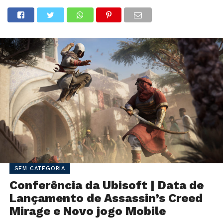
SEM CATEGORIA
Conferência da Ubisoft | Data de
Lançamento de Assassin’s Creed
Mirage e Novo jogo Mobile