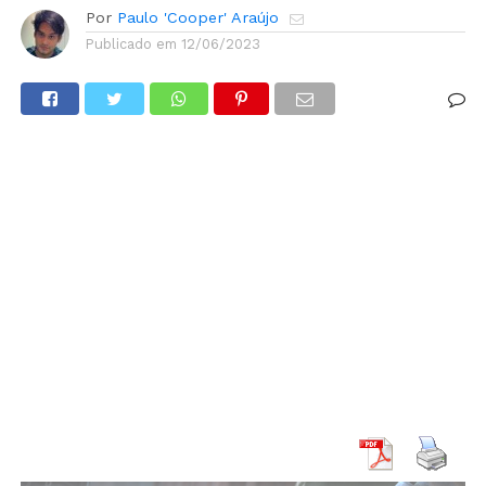
Por
Paulo 'Cooper' Araújo
Publicado em
12/06/2023