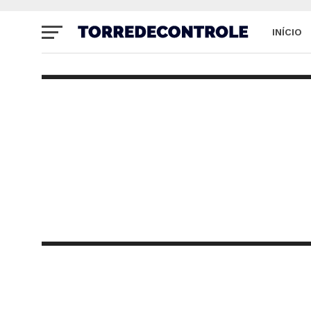
INÍCIO
SITE