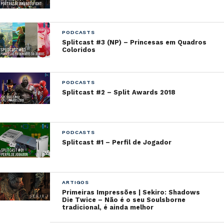
PODCASTS
Splitcast #3 (NP) – Princesas em Quadros
Coloridos
PODCASTS
Splitcast #2 – Split Awards 2018
PODCASTS
Splitcast #1 – Perfil de Jogador
ARTIGOS
Primeiras Impressões | Sekiro: Shadows
Die Twice – Não é o seu Soulsborne
tradicional, é ainda melhor