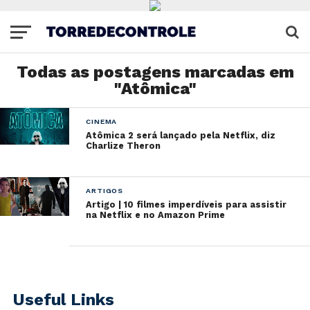
Todas as postagens marcadas em
"Atômica"
CINEMA
Atômica 2 será lançado pela Netflix, diz
Charlize Theron
ARTIGOS
Artigo | 10 filmes imperdíveis para assistir
na Netflix e no Amazon Prime
Useful Links