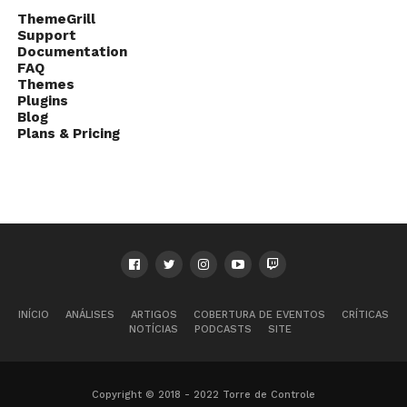
ThemeGrill
Support
Documentation
FAQ
Themes
Plugins
Blog
Plans & Pricing
INÍCIO
ANÁLISES
ARTIGOS
COBERTURA DE EVENTOS
CRÍTICAS
NOTÍCIAS
PODCASTS
SITE
Copyright © 2018 - 2022 Torre de Controle