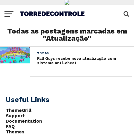
Todas as postagens marcadas em
"Atualização"
GAMES
Fall Guys recebe nova atualização com
sistema anti-cheat
Useful Links
ThemeGrill
Support
Documentation
FAQ
Themes