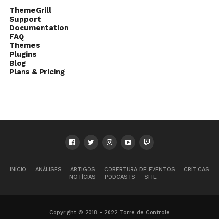
ThemeGrill
Support
Documentation
FAQ
Themes
Plugins
Blog
Plans & Pricing
INÍCIO
ANÁLISES
ARTIGOS
COBERTURA DE EVENTOS
CRÍTICAS
NOTÍCIAS
PODCASTS
SITE
Copyright © 2018 - 2022 Torre de Controle