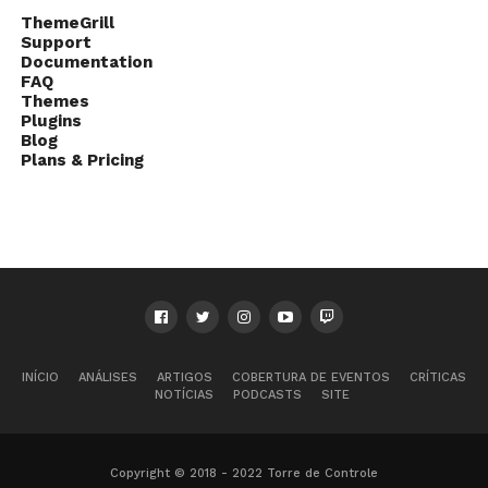
ThemeGrill
Support
Documentation
FAQ
Themes
Plugins
Blog
Plans & Pricing
INÍCIO
ANÁLISES
ARTIGOS
COBERTURA DE EVENTOS
CRÍTICAS
NOTÍCIAS
PODCASTS
SITE
Copyright © 2018 - 2022 Torre de Controle