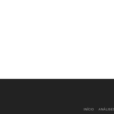
INÍCIO
ANÁLISE