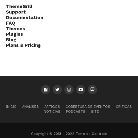
ThemeGrill
Support
Documentation
FAQ
Themes
Plugins
Blog
Plans & Pricing
INÍCIO
ANÁLISES
ARTIGOS
COBERTURA DE EVENTOS
CRÍTICAS
NOTÍCIAS
PODCASTS
SITE
Copyright © 2018 - 2022 Torre de Controle