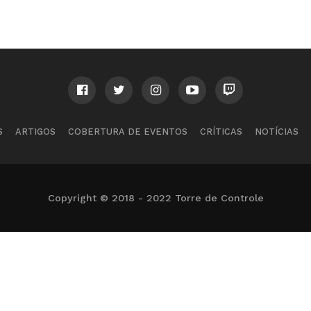
S
ARTIGOS
COBERTURA DE EVENTOS
CRÍTICAS
NOTÍCIAS
Copyright © 2018 - 2022 Torre de Controle