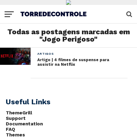
Todas as postagens marcadas em
"Jogo Perigoso"
ARTIGOS
Artigo | 4 filmes de suspense para
assistir na Netflix
Useful Links
ThemeGrill
Support
Documentation
FAQ
Themes