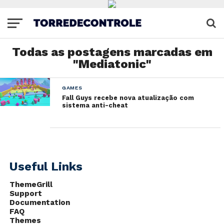
Todas as postagens marcadas em
"Mediatonic"
GAMES
Fall Guys recebe nova atualização com
sistema anti-cheat
Useful Links
ThemeGrill
Support
Documentation
FAQ
Themes