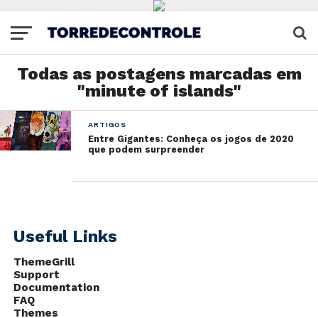
Todas as postagens marcadas em
"minute of islands"
ARTIGOS
Entre Gigantes: Conheça os jogos de 2020
que podem surpreender
Useful Links
ThemeGrill
Support
Documentation
FAQ
Themes