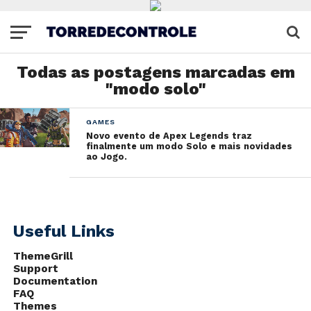
Todas as postagens marcadas em
"modo solo"
GAMES
Novo evento de Apex Legends traz
finalmente um modo Solo e mais novidades
ao Jogo.
Useful Links
ThemeGrill
Support
Documentation
FAQ
Themes