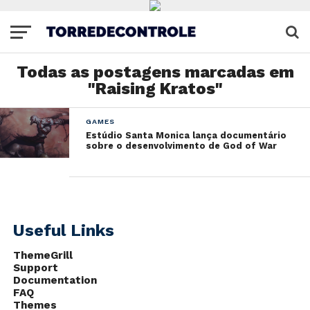
Todas as postagens marcadas em
"Raising Kratos"
GAMES
Estúdio Santa Monica lança documentário
sobre o desenvolvimento de God of War
Useful Links
ThemeGrill
Support
Documentation
FAQ
Themes