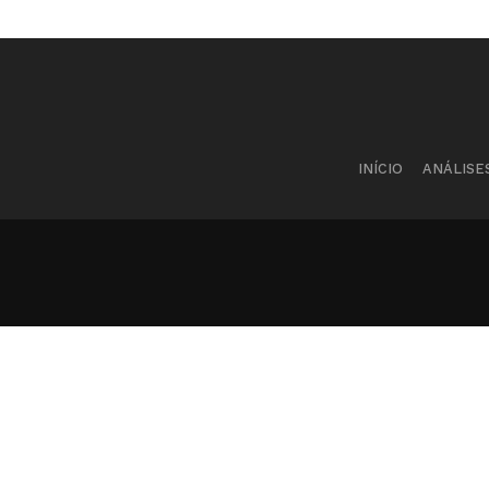
INÍCIO
ANÁLISE