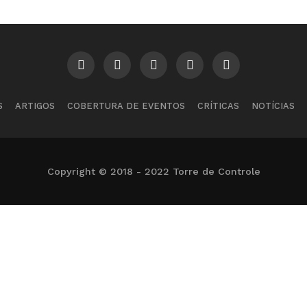
S
ARTIGOS
COBERTURA DE EVENTOS
CRÍTICAS
NOTÍCIAS
Copyright © 2018 - 2022 Torre de Controle