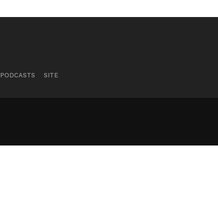
PODCASTS
SITE