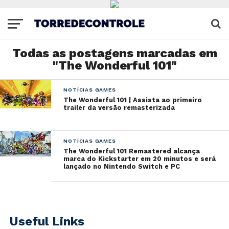
Todas as postagens marcadas em
"The Wonderful 101"
NOTÍCIAS GAMES
The Wonderful 101 | Assista ao primeiro
trailer da versão remasterizada
NOTÍCIAS GAMES
The Wonderful 101 Remastered alcança
marca do Kickstarter em 20 minutos e será
lançado no Nintendo Switch e PC
Useful Links