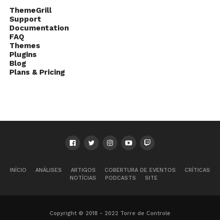
ThemeGrill
Support
Documentation
FAQ
Themes
Plugins
Blog
Plans & Pricing
INÍCIO
ANÁLISES
ARTIGOS
COBERTURA DE EVENTOS
CRÍTICAS
NOTÍCIAS
PODCASTS
SITE
Copyright © 2018 - 2022 Torre de Controle