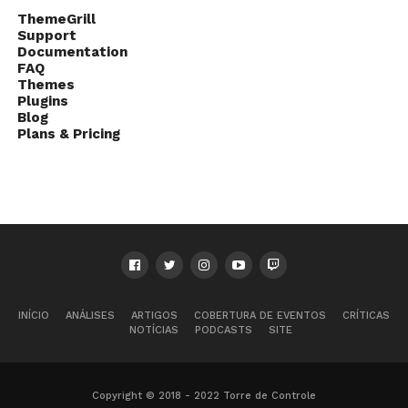
ThemeGrill
Support
Documentation
FAQ
Themes
Plugins
Blog
Plans & Pricing
INÍCIO
ANÁLISES
ARTIGOS
COBERTURA DE EVENTOS
CRÍTICAS
NOTÍCIAS
PODCASTS
SITE
Copyright © 2018 - 2022 Torre de Controle