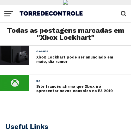
Todas as postagens marcadas em
"Xbox Lockhart"
GAMES
Xbox Lockhart pode ser anunciado em
maio, diz rumor
E3
Site francês afirma que Xbox irá
apresentar novos consoles na E3 2019
Useful Links