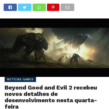
NOTÍCIAS GAMES
Beyond Good and Evil 2 recebeu
novos detalhes de
desenvolvimento nesta quarta-
feira