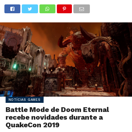
NOTÍCIAS GAMES
Battle Mode de Doom Eternal
recebe novidades durante a
QuakeCon 2019