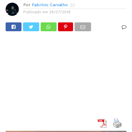
Por
Fabrício Carvalho
Publicado em
26/07/2019