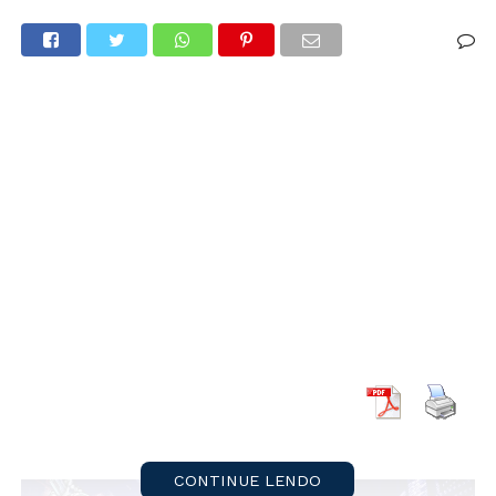
CONTINUE LENDO