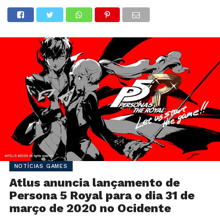
NOTÍCIAS GAMES
Atlus anuncia lançamento de
Persona 5 Royal para o dia 31 de
março de 2020 no Ocidente