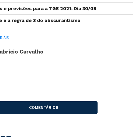
s e previsões para a TGS 2021: Dia 30/09
ge e a regra de 3 do obscurantismo
RISIS
abrício Carvalho
COMENTÁRIOS