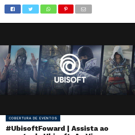
COBERTURA DE EVENTOS
#UbisoftFoward | Assista ao