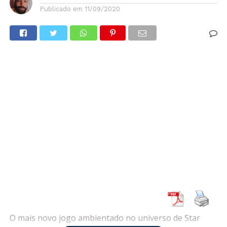
Publicado em
11/09/2020
O mais novo jogo ambientado no universo de Star