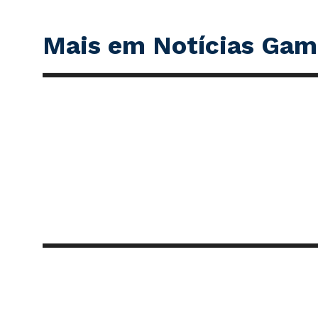
Mais em Notícias Gam