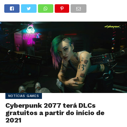
NOTÍCIAS GAMES
Cyberpunk 2077 terá DLCs
gratuitos a partir do início de
2021