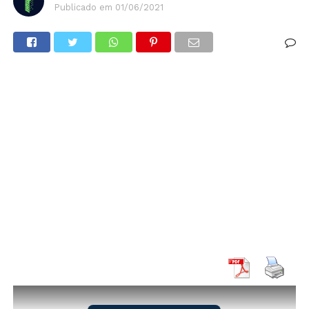
Publicado em
01/06/2021