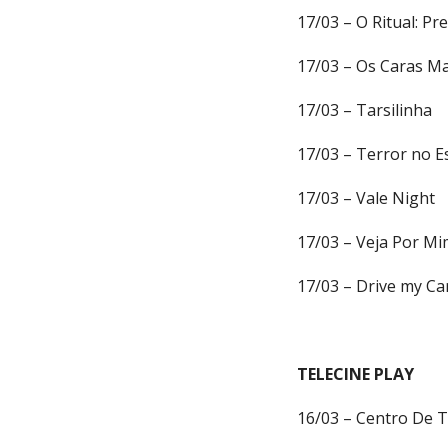
17/03 – O Ritual: P
17/03 – Os Caras M
17/03 – Tarsilinha
17/03 – Terror no E
17/03 – Vale Night
17/03 – Veja Por M
17/03 – Drive my Ca
TELECINE PLAY
16/03 – Centro De 