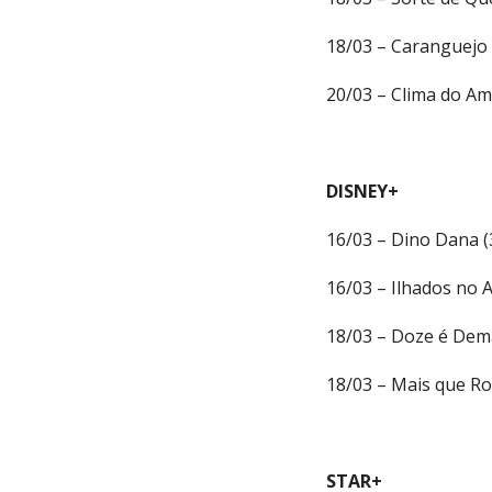
18/03 – Caranguejo 
20/03 – Clima do Am
DISNEY+
16/03 – Dino Dana 
16/03 – Ilhados no 
18/03 – Doze é Dema
18/03 – Mais que Ro
STAR+