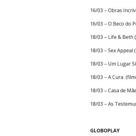
16/03 – Obras Incrí
16/03 – O Beco do P
18/03 – Life & Beth (
18/03 – Sex Appeal (
18/03 – Um Lugar Sil
18/03 – A Cura (film
18/03 – Casa de Mãe
18/03 – As Testemu
GLOBOPLAY