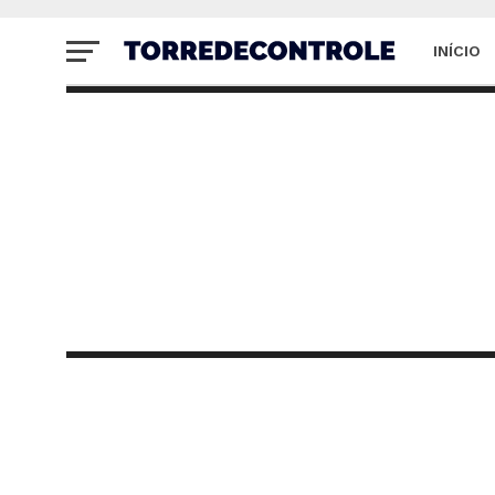
INÍCIO
SITE