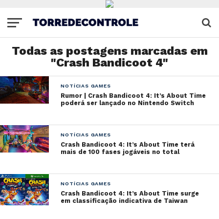
Todas as postagens marcadas em
"Crash Bandicoot 4"
NOTÍCIAS GAMES
Rumor | Crash Bandicoot 4: It’s About Time
poderá ser lançado no Nintendo Switch
NOTÍCIAS GAMES
Crash Bandicoot 4: It’s About Time terá
mais de 100 fases jogáveis no total
NOTÍCIAS GAMES
Crash Bandicoot 4: It’s About Time surge
em classificação indicativa de Taiwan