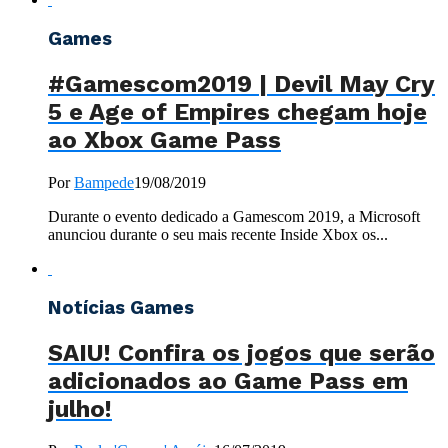
Games
#Gamescom2019 | Devil May Cry
5 e Age of Empires chegam hoje
ao Xbox Game Pass
Por
Bampede
19/08/2019
Durante o evento dedicado a Gamescom 2019, a Microsoft
anunciou durante o seu mais recente Inside Xbox os...
Notícias Games
SAIU! Confira os jogos que serão
adicionados ao Game Pass em
julho!