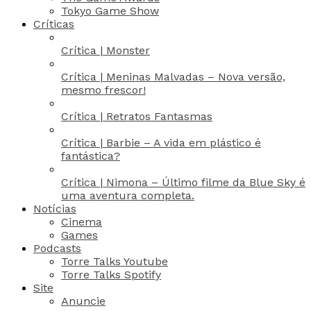
Tokyo Game Show
Críticas
Crítica | Monster
Crítica | Meninas Malvadas – Nova versão,
mesmo frescor!
Crítica | Retratos Fantasmas
Crítica | Barbie – A vida em plástico é
fantástica?
Crítica | Nimona – Último filme da Blue Sky é
uma aventura completa.
Notícias
Cinema
Games
Podcasts
Torre Talks Youtube
Torre Talks Spotify
Site
Anuncie