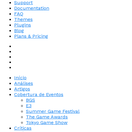
Support
Documentation
FAQ
Themes
Plugins
Blog
Plans & Pricing
Início
Análises
Artigos
Cobertura de Eventos
BGS
E3
Summer Game Festival
The Game Awards
Tokyo Game Show
Críticas