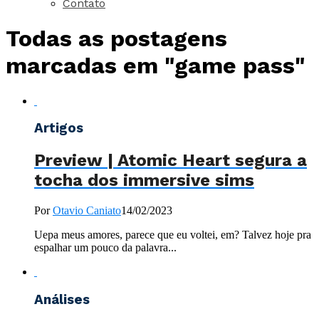
Contato
Todas as postagens
marcadas em "game pass"
Artigos
Preview | Atomic Heart segura a
tocha dos immersive sims
Por
Otavio Caniato
14/02/2023
Uepa meus amores, parece que eu voltei, em? Talvez hoje pra
espalhar um pouco da palavra...
Análises