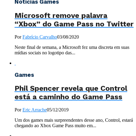
Notícias Games
Microsoft remove palavra
“Xbox” do Game Pass no Twitter
Por
Fabrício Carvalho
03/08/2020
Neste final de semana, a Microsoft fez uma discreta em suas
mídias sociais no logotipo das...
Games
Phil Spencer revela que Control
está a caminho do Game Pass
Por
Eric Arrache
05/12/2019
Um dos games mais surpreendentes desse ano, Control, estará
chegando ao Xbox Game Pass muito em...