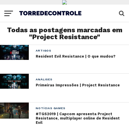
Todas as postagens marcadas em
"Project Resistance"
ARTIGOS
Resident Evil Resistance | O que mudou?
ANÁLISES
Primeiras Impressões | Project Resistance
NOTÍCIAS GAMES
#TGS2019 | Capcom apresenta Project
Resistance, multiplayer online de Resident
Evil