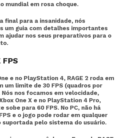
o mundial em rosa choque.
a final para a insanidade, nós
 um guia com detalhes importantes
 ajudar nos seus preparativos para o
to.
 FPS
ne e no PlayStation 4, RAGE 2 roda em
 um limite de 30 FPS (quadros por
. Nós nos focamos em velocidade,
Xbox One X e no PlayStation 4 Pro,
te sobe para 60 FPS. No PC, não há
 FPS e o jogo pode rodar em qualquer
 suportada pelo sistema do usuário.