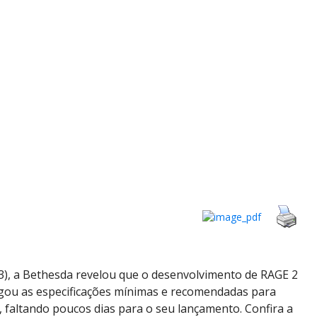
03), a Bethesda revelou que o desenvolvimento de RAGE 2
ulgou as especificações mínimas e recomendadas para
 faltando poucos dias para o seu lançamento. Confira a