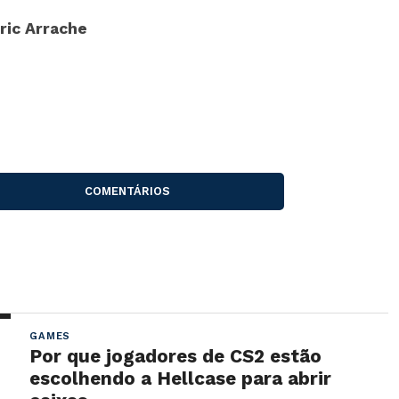
ric Arrache
COMENTÁRIOS
GAMES
Por que jogadores de CS2 estão
escolhendo a Hellcase para abrir