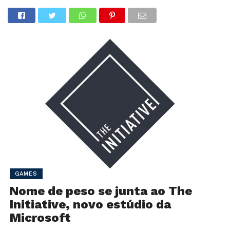
GAMES
Nome de peso se junta ao The
Initiative, novo estúdio da
Microsoft