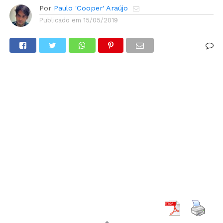
Por
Paulo 'Cooper' Araújo
Publicado em
15/05/2019