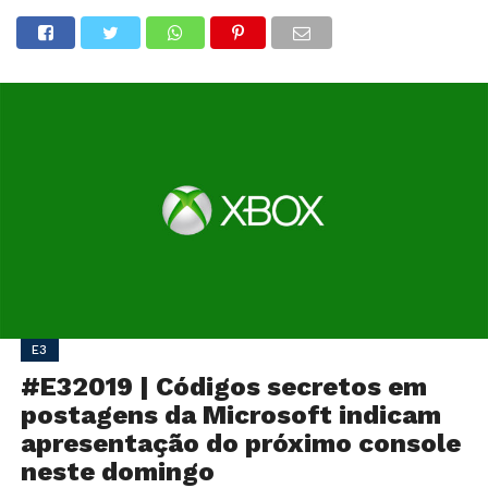
E3
#E32019 | Códigos secretos em
postagens da Microsoft indicam
apresentação do próximo console
neste domingo