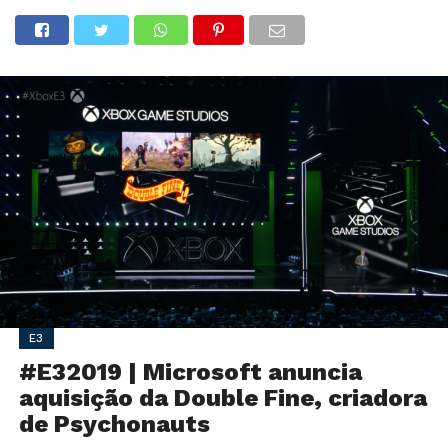
E3
#E32019 | Microsoft anuncia
aquisição da Double Fine, criadora
de Psychonauts