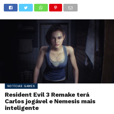
NOTÍCIAS GAMES
Resident Evil 3 Remake terá
Carlos jogável e Nemesis mais
inteligente