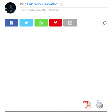
Por
Fabrício Carvalho
Publicado em
10/01/2020