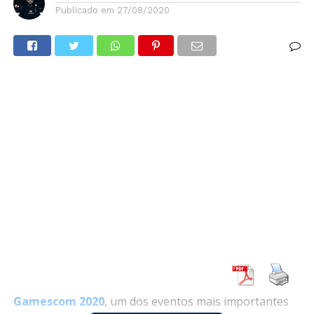
Publicado em
27/08/2020
Gamescom 2020
, um dos eventos mais importantes