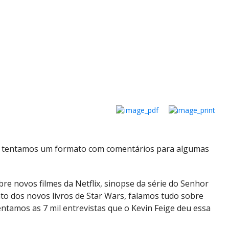
e tentamos um formato com comentários para algumas
bre novos filmes da Netflix, sinopse da série do Senhor
to dos novos livros de Star Wars, falamos tudo sobre
tamos as 7 mil entrevistas que o Kevin Feige deu essa