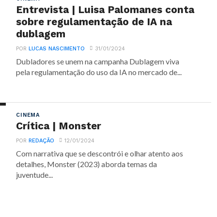
Entrevista | Luisa Palomanes conta
sobre regulamentação de IA na
dublagem
POR
LUCAS NASCIMENTO
31/01/2024
Dubladores se unem na campanha Dublagem viva
pela regulamentação do uso da IA no mercado de...
CINEMA
Crítica | Monster
POR
REDAÇÃO
12/01/2024
Com narrativa que se descontrói e olhar atento aos
detalhes, Monster (2023) aborda temas da
juventude...