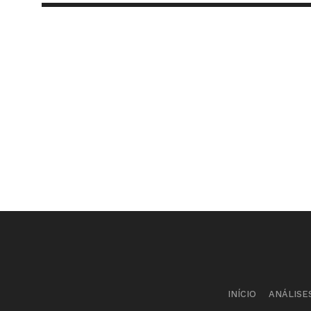
INÍCIO
ANÁLISE