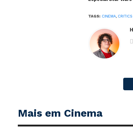
TAGS:
CINEMA
,
CRITICS
H
Mais em Cinema