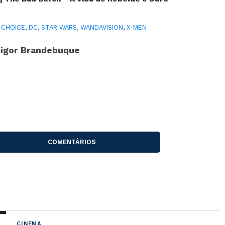
 CHOICE
,
DC
,
STAR WARS
,
WANDAVISION
,
X-MEN
igor Brandebuque
COMENTÁRIOS
CINEMA