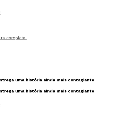
!
ura completa.
ntrega uma história ainda mais contagiante
ntrega uma história ainda mais contagiante
!