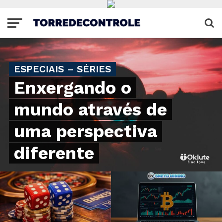
ESPECIAIS – SÉRIES
Enxergando o
mundo através de
uma perspectiva
diferente