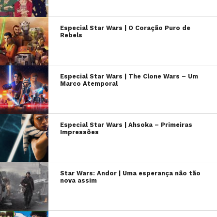
Especial Star Wars | O Coração Puro de
Rebels
Especial Star Wars | The Clone Wars – Um
Marco Atemporal
Especial Star Wars | Ahsoka – Primeiras
Impressões
Star Wars: Andor | Uma esperança não tão
nova assim